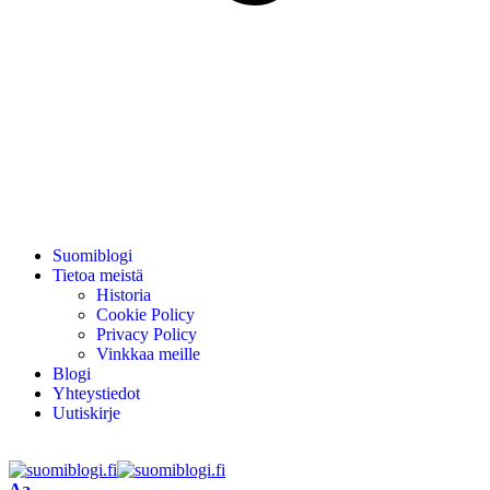
Suomiblogi
Tietoa meistä
Historia
Cookie Policy
Privacy Policy
Vinkkaa meille
Blogi
Yhteystiedot
Uutiskirje
Aa