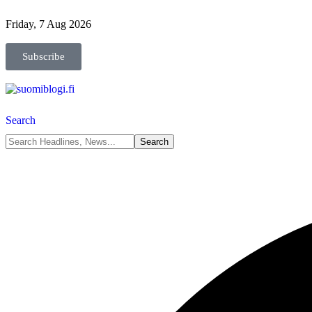
Friday, 7 Aug 2026
Subscribe
Search