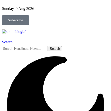
Sunday, 9 Aug 2026
Subscribe
Search