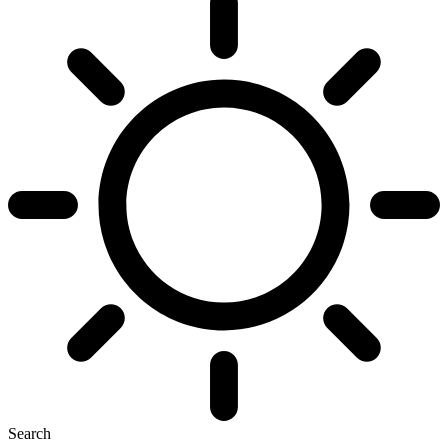
Search