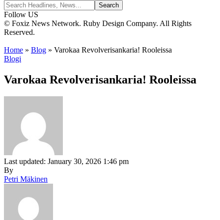
Follow US
© Foxiz News Network. Ruby Design Company. All Rights
Reserved.
Home
»
Blog
»
Varokaa Revolverisankaria! Rooleissa
Blogi
Varokaa Revolverisankaria! Rooleissa
Last updated: January 30, 2026 1:46 pm
By
Petri Mäkinen