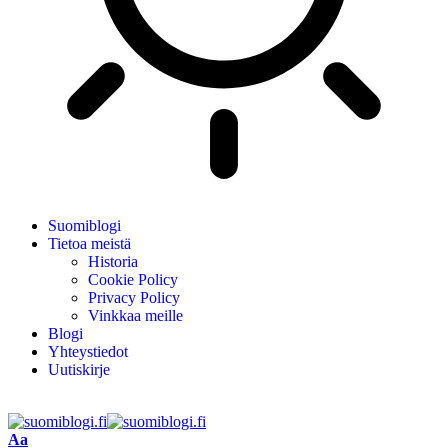
Suomiblogi
Tietoa meistä
Historia
Cookie Policy
Privacy Policy
Vinkkaa meille
Blogi
Yhteystiedot
Uutiskirje
Aa