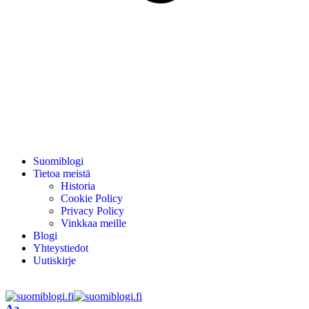
Suomiblogi
Tietoa meistä
Historia
Cookie Policy
Privacy Policy
Vinkkaa meille
Blogi
Yhteystiedot
Uutiskirje
Aa