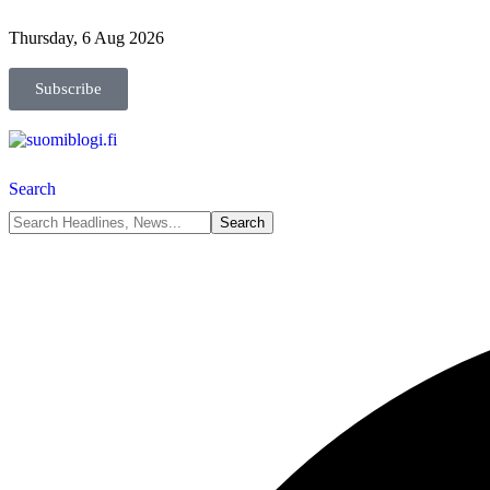
Thursday, 6 Aug 2026
Subscribe
Search