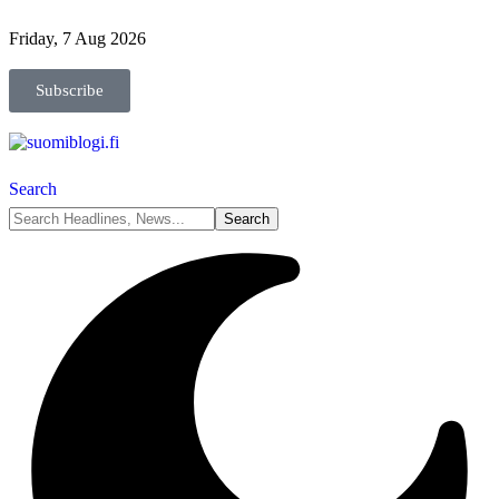
Friday, 7 Aug 2026
Subscribe
Search