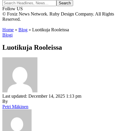
Follow US
© Foxiz News Network. Ruby Design Company. All Rights
Reserved.
Home
»
Blog
»
Luotikuja Rooleissa
Blogi
Luotikuja Rooleissa
Last updated: December 14, 2025 1:13 pm
By
Petri Mäkinen