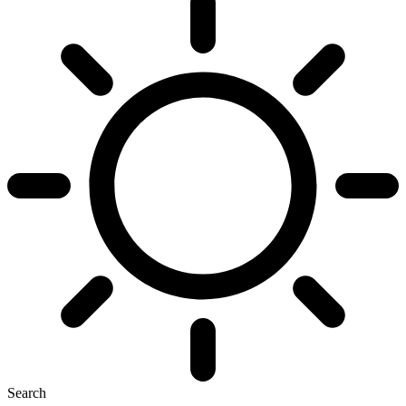
Search