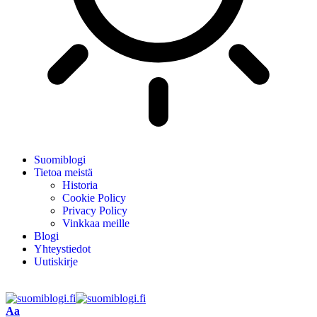
Suomiblogi
Tietoa meistä
Historia
Cookie Policy
Privacy Policy
Vinkkaa meille
Blogi
Yhteystiedot
Uutiskirje
Aa