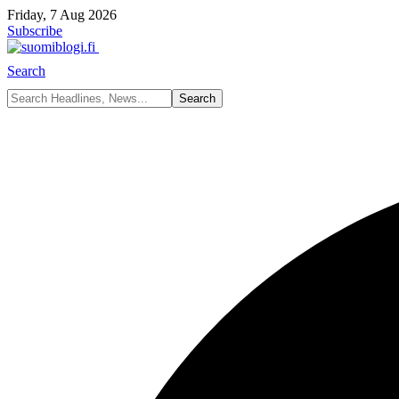
Friday, 7 Aug 2026
Subscribe
Search