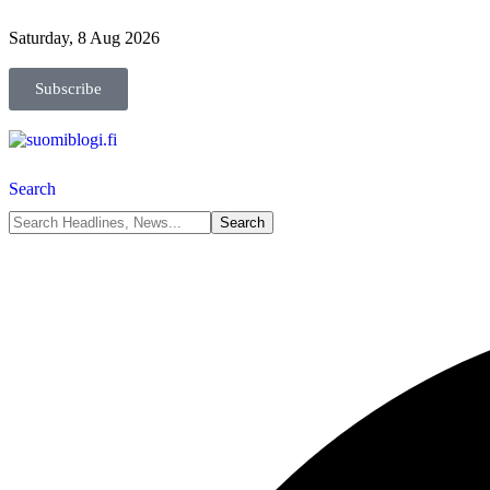
Saturday, 8 Aug 2026
Subscribe
Search