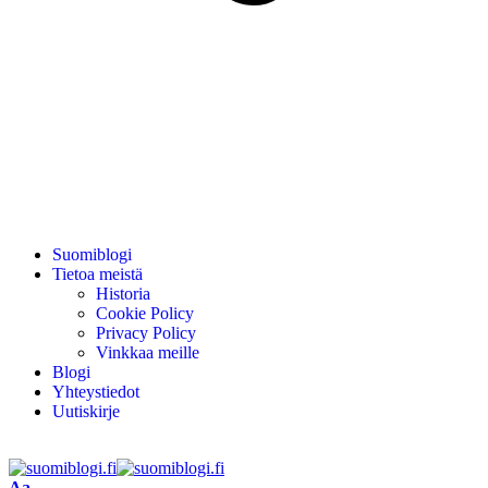
Suomiblogi
Tietoa meistä
Historia
Cookie Policy
Privacy Policy
Vinkkaa meille
Blogi
Yhteystiedot
Uutiskirje
Aa