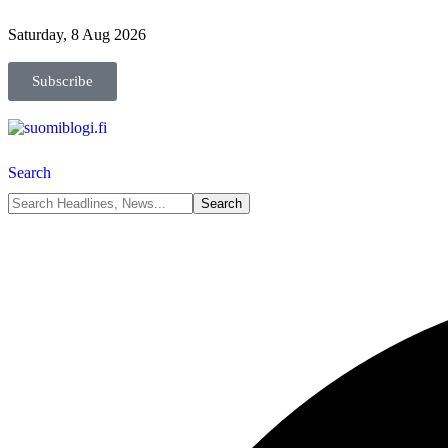
Saturday, 8 Aug 2026
Subscribe
Search