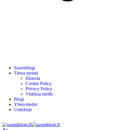
Suomiblogi
Tietoa meistä
Historia
Cookie Policy
Privacy Policy
Vinkkaa meille
Blogi
Yhteystiedot
Uutiskirje
Aa