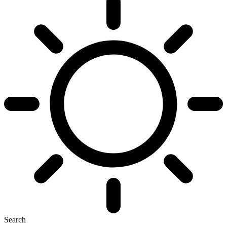
Search