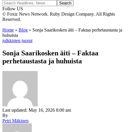
Follow US
© Foxiz News Network. Ruby Design Company. All Rights
Reserved.
Home
»
Blog
»
Sonja Saarikosken äiti – Faktaa perhetaustasta ja
huhuista
julkkisten juorut
Sonja Saarikosken äiti – Faktaa
perhetaustasta ja huhuista
Last updated: May 16, 2026 8:00 am
By
Petri Mäkinen