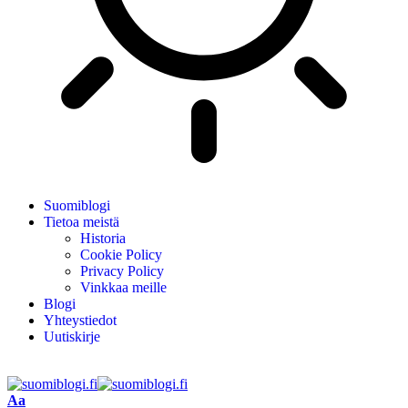
Suomiblogi
Tietoa meistä
Historia
Cookie Policy
Privacy Policy
Vinkkaa meille
Blogi
Yhteystiedot
Uutiskirje
Aa