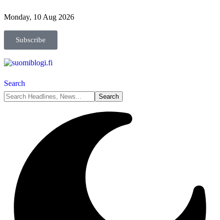
Monday, 10 Aug 2026
Subscribe
Search