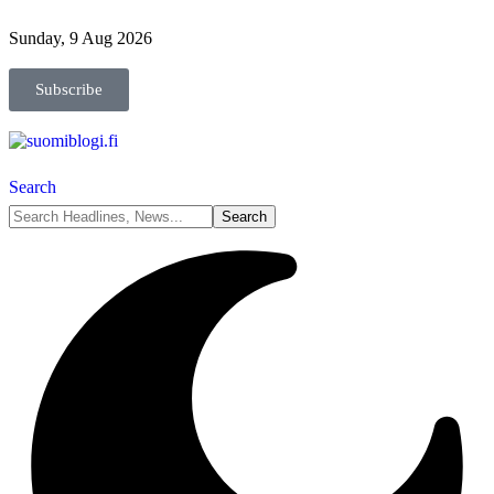
Sunday, 9 Aug 2026
Subscribe
Search