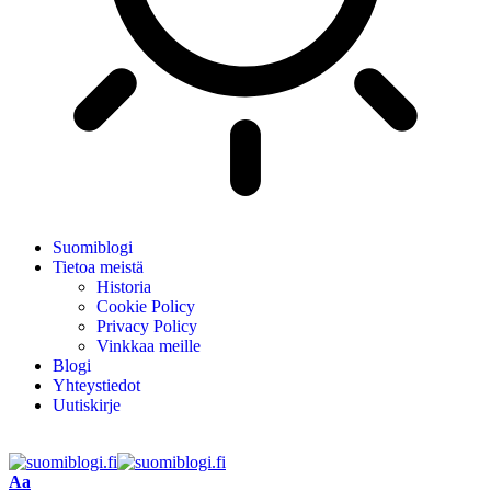
Suomiblogi
Tietoa meistä
Historia
Cookie Policy
Privacy Policy
Vinkkaa meille
Blogi
Yhteystiedot
Uutiskirje
Aa