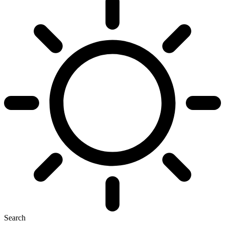
Search