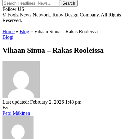
Follow US
© Foxiz News Network. Ruby Design Company. All Rights
Reserved.
Home
»
Blog
»
Vihaan Sinua – Rakas Rooleissa
Blogi
Vihaan Sinua – Rakas Rooleissa
Last updated: February 2, 2026 1:48 pm
By
Petri Mäkinen