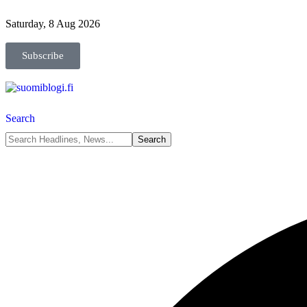
Saturday, 8 Aug 2026
Subscribe
Search