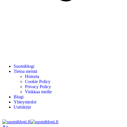
Suomiblogi
Tietoa meistä
Historia
Cookie Policy
Privacy Policy
Vinkkaa meille
Blogi
Yhteystiedot
Uutiskirje
Aa