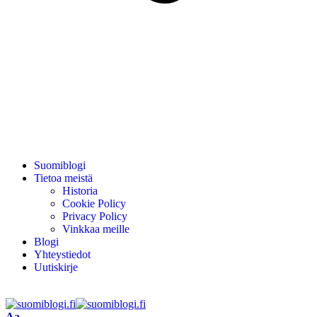
Suomiblogi
Tietoa meistä
Historia
Cookie Policy
Privacy Policy
Vinkkaa meille
Blogi
Yhteystiedot
Uutiskirje
Aa