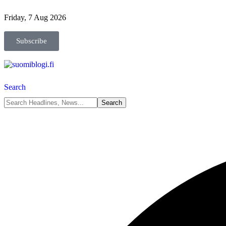
Friday, 7 Aug 2026
Subscribe
Search