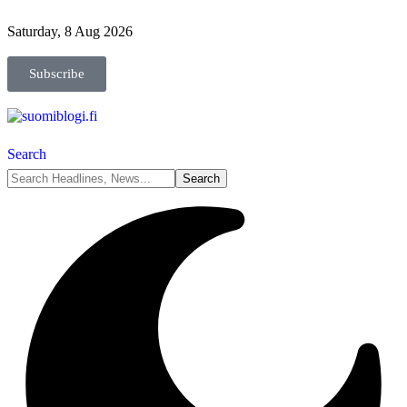
Saturday, 8 Aug 2026
Subscribe
Search