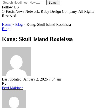
Follow US
© Foxiz News Network. Ruby Design Company. All Rights
Reserved.
Home
»
Blog
»
Kong: Skull Island Rooleissa
Blogi
Kong: Skull Island Rooleissa
Last updated: January 2, 2026 7:54 am
By
Petri Mäkinen