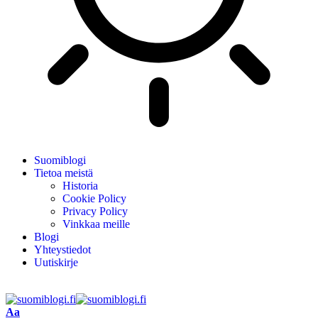
Suomiblogi
Tietoa meistä
Historia
Cookie Policy
Privacy Policy
Vinkkaa meille
Blogi
Yhteystiedot
Uutiskirje
Aa