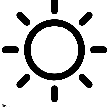
Search