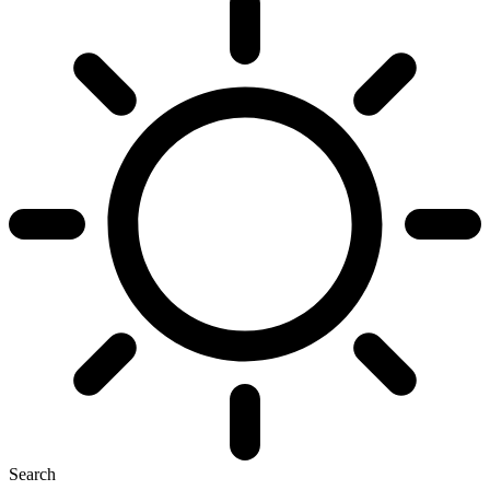
Search