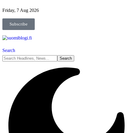
Friday, 7 Aug 2026
Subscribe
Search