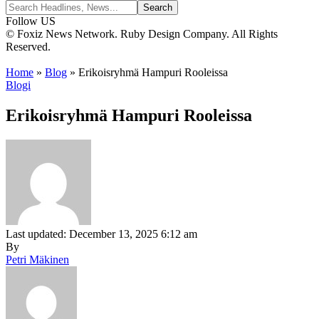
Follow US
© Foxiz News Network. Ruby Design Company. All Rights
Reserved.
Home
»
Blog
»
Erikoisryhmä Hampuri Rooleissa
Blogi
Erikoisryhmä Hampuri Rooleissa
Last updated: December 13, 2025 6:12 am
By
Petri Mäkinen