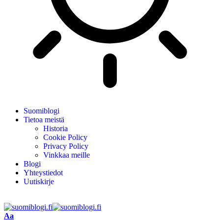
Suomiblogi
Tietoa meistä
Historia
Cookie Policy
Privacy Policy
Vinkkaa meille
Blogi
Yhteystiedot
Uutiskirje
Aa