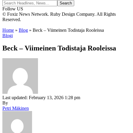
Follow US
© Foxiz News Network. Ruby Design Company. All Rights
Reserved.
Home
»
Blog
»
Beck – Viimeinen Todistaja Rooleissa
Blogi
Beck – Viimeinen Todistaja Rooleissa
Last updated: February 13, 2026 1:28 pm
By
Petri Mäkinen