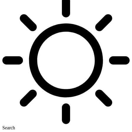
Search