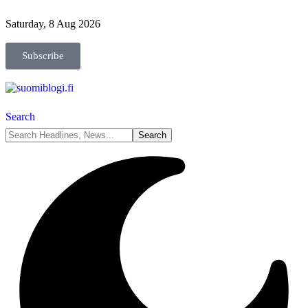
Saturday, 8 Aug 2026
Subscribe
Search