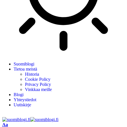
Suomiblogi
Tietoa meistä
Historia
Cookie Policy
Privacy Policy
Vinkkaa meille
Blogi
Yhteystiedot
Uutiskirje
Aa