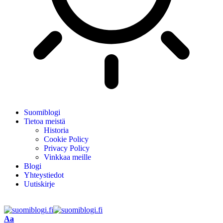
Suomiblogi
Tietoa meistä
Historia
Cookie Policy
Privacy Policy
Vinkkaa meille
Blogi
Yhteystiedot
Uutiskirje
Aa