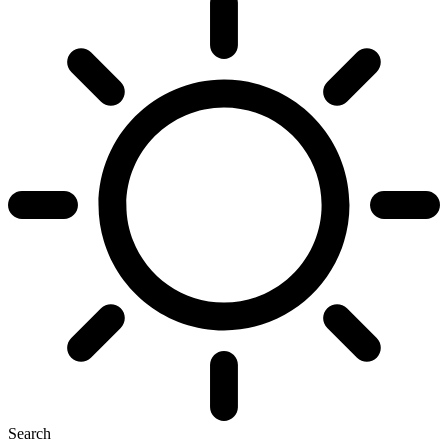
Search