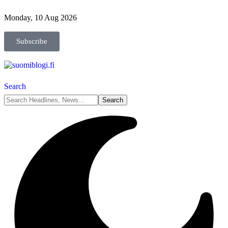
Monday, 10 Aug 2026
Subscribe
Search