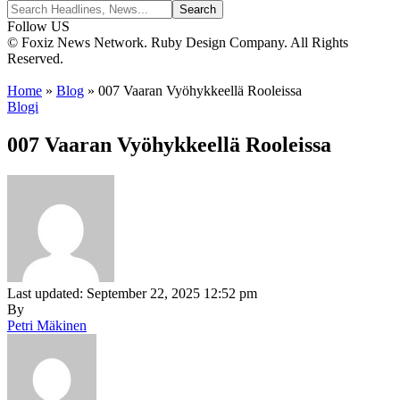
Follow US
© Foxiz News Network. Ruby Design Company. All Rights
Reserved.
Home
»
Blog
»
007 Vaaran Vyöhykkeellä Rooleissa
Blogi
007 Vaaran Vyöhykkeellä Rooleissa
Last updated: September 22, 2025 12:52 pm
By
Petri Mäkinen