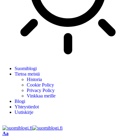
Suomiblogi
Tietoa meistä
Historia
Cookie Policy
Privacy Policy
Vinkkaa meille
Blogi
Yhteystiedot
Uutiskirje
Aa