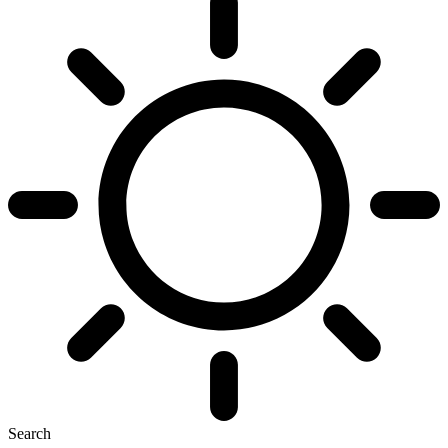
Search