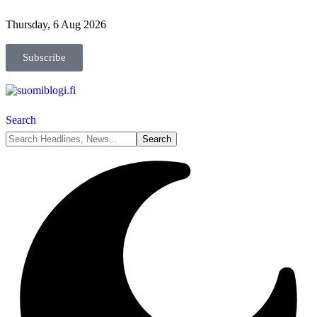
Thursday, 6 Aug 2026
Subscribe
Search