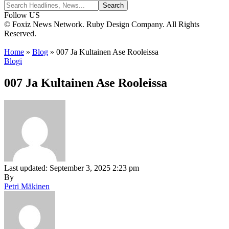
Follow US
© Foxiz News Network. Ruby Design Company. All Rights
Reserved.
Home
»
Blog
»
007 Ja Kultainen Ase Rooleissa
Blogi
007 Ja Kultainen Ase Rooleissa
Last updated: September 3, 2025 2:23 pm
By
Petri Mäkinen